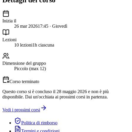
Dettagli del corso
Inizia il
26 mar 2026
17:45 · Giovedì
Lezioni
10 lezioni
1h ciascuna
Dimensione del gruppo
Piccolo (max 12)
Corso terminato
Questo corso si è concluso il 28 maggio 2026 e non è più
disponibile. Dai un'occhiata ai prossimi corsi in partenza.
Vedi i prossimi corsi
Politica di rimborso
Termini e condizioni