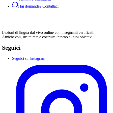
Hai domande? Contattaci
Lezioni di lingua dal vivo online con insegnanti certificati.
Amichevoli, strutturate e costruite intorno ai tuoi obiettivi.
Seguici
Seguici su Instagram