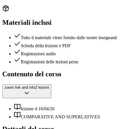
Materiali inclusi
Tutto il materiale viene fornito dalle nostre insegnanti
Scheda della lezione e PDF
Registrazioni audio
Registrazioni delle lezioni perse
Contenuto del corso
zoom link and info
2 lezioni
lezione 4 16/04/26
COMPARATIVE AND SUPERLATIVES