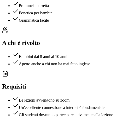
Pronuncia corretta
Fonetica per bambini
Grammatica facile
A chi è rivolto
Bambini dai 8 anni ai 10 anni
Aperto anche a chi non ha mai fatto inglese
Requisiti
Le lezioni avvengono su zoom
Un'eccellente connessione a internet è fondamentale
Gli studenti dovranno partecipare attivamente alla lezione