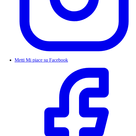
Metti Mi piace su Facebook