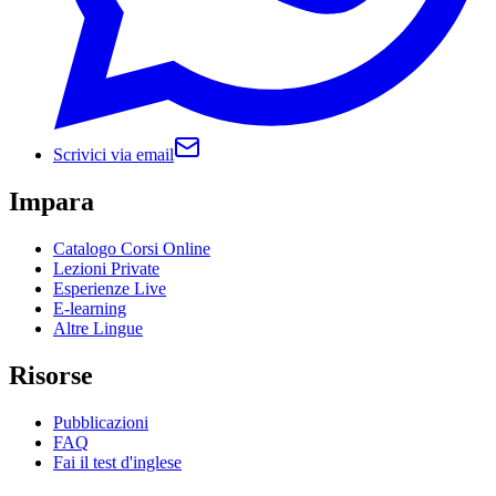
Scrivici via email
Impara
Catalogo Corsi Online
Lezioni Private
Esperienze Live
E-learning
Altre Lingue
Risorse
Pubblicazioni
FAQ
Fai il test d'inglese