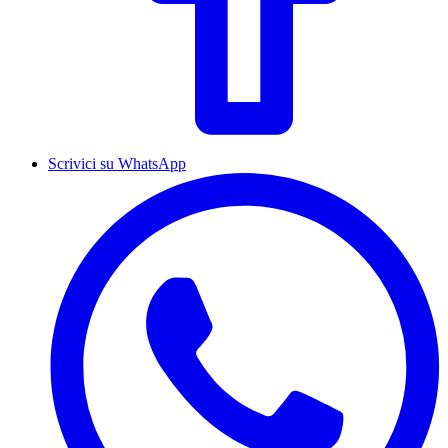
Scrivici su WhatsApp