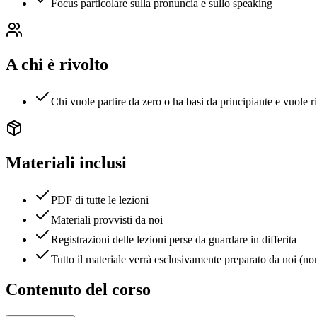
Focus particolare sulla pronuncia e sullo speaking
A chi è rivolto
Chi vuole partire da zero o ha basi da principiante e vuole 
Materiali inclusi
PDF di tutte le lezioni
Materiali provvisti da noi
Registrazioni delle lezioni perse da guardare in differita
Tutto il materiale verrà esclusivamente preparato da noi (non
Contenuto del corso