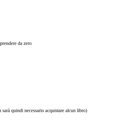
riprendere da zero
 sarà quindi necessario acquistare alcun libro)