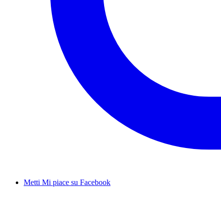
Metti Mi piace su Facebook