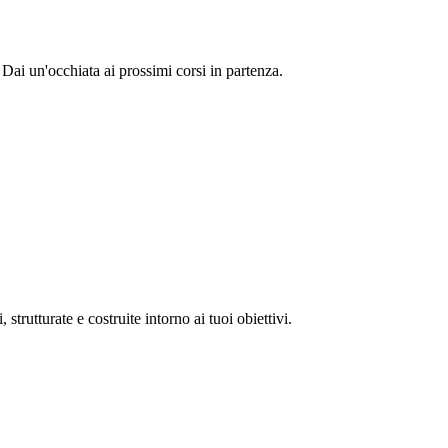
Dai un'occhiata ai prossimi corsi in partenza.
strutturate e costruite intorno ai tuoi obiettivi.