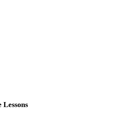
e Lessons