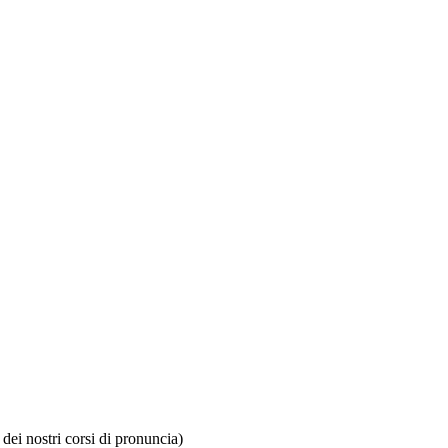
dei nostri corsi di pronuncia)