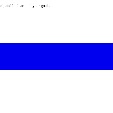
red, and built around your goals.