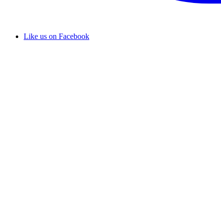
Like us on Facebook