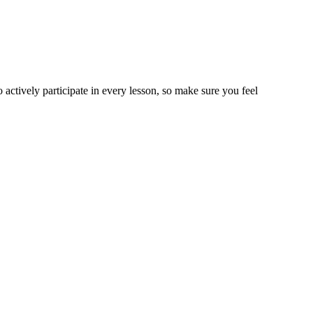
ctively participate in every lesson, so make sure you feel