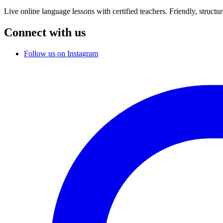
Live online language lessons with certified teachers. Friendly, structu
Connect with us
Follow us on Instagram