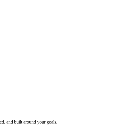
red, and built around your goals.