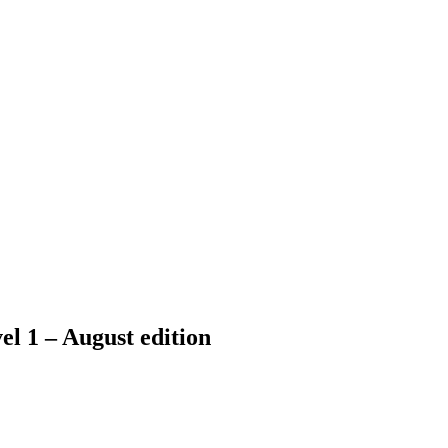
el 1 – August edition