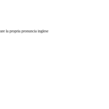
are la propria pronuncia inglese