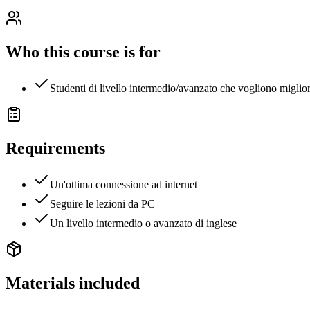
Who this course is for
Studenti di livello intermedio/avanzato che vogliono miglior
Requirements
Un'ottima connessione ad internet
Seguire le lezioni da PC
Un livello intermedio o avanzato di inglese
Materials included