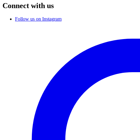
Connect with us
Follow us on Instagram