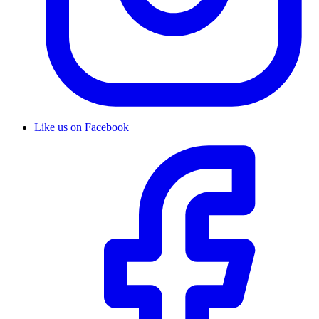
Like us on Facebook