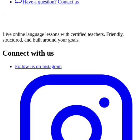
Have a question? Contact us
Live online language lessons with certified teachers. Friendly,
structured, and built around your goals.
Connect with us
Follow us on Instagram