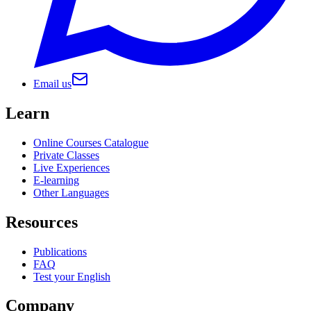
Email us
Learn
Online Courses Catalogue
Private Classes
Live Experiences
E-learning
Other Languages
Resources
Publications
FAQ
Test your English
Company