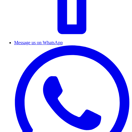
Message us on WhatsApp