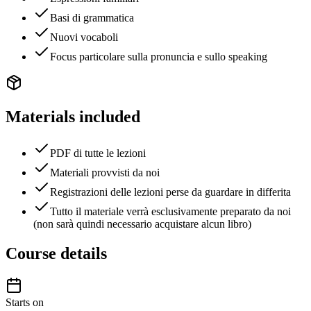
Basi di grammatica
Nuovi vocaboli
Focus particolare sulla pronuncia e sullo speaking
Materials included
PDF di tutte le lezioni
Materiali provvisti da noi
Registrazioni delle lezioni perse da guardare in differita
Tutto il materiale verrà esclusivamente preparato da noi
(non sarà quindi necessario acquistare alcun libro)
Course details
Starts on