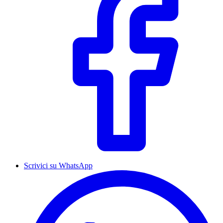
Scrivici su WhatsApp