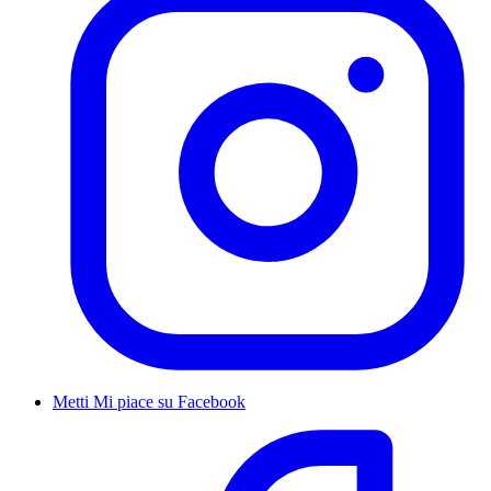
Metti Mi piace su Facebook