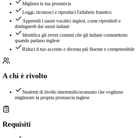
Migliora la tua pronuncia
Leggi, riconosci e riproduci l'alfabeto fonetico
Apprendi i suoni vocalici inglesi, come riprodurli e
distinguerli dai suoni italiani
Identifica gli errori comuni che gli italiani commettono
quando parlano inglese
Riduci il tuo accento e diventa piú fluente e comprensibile
A chi è rivolto
Studenti di livello intermedio/avanzato che vogliono
migliorare la propria pronuncia inglese
Requisiti