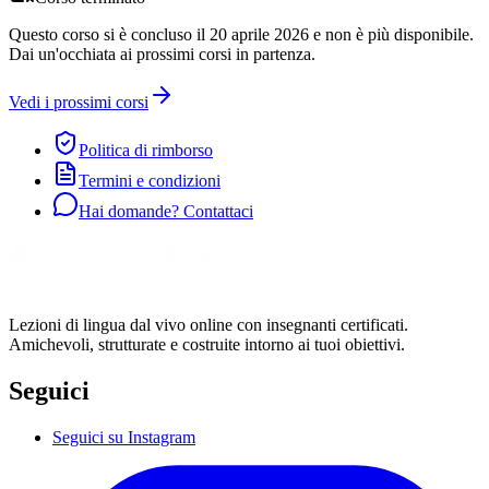
Questo corso si è concluso il 20 aprile 2026 e non è più disponibile.
Dai un'occhiata ai prossimi corsi in partenza.
Vedi i prossimi corsi
Politica di rimborso
Termini e condizioni
Hai domande? Contattaci
Lezioni di lingua dal vivo online con insegnanti certificati.
Amichevoli, strutturate e costruite intorno ai tuoi obiettivi.
Seguici
Seguici su Instagram