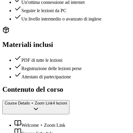
Un'ottima connessione ad internet
Seguire le lezioni da PC
Un livello intermedio o avanzato di inglese
Materiali inclusi
PDF di tutte le lezioni
Registrazione delle lezioni perse
Attestato di partecipazione
Contenuto del corso
Course Details + Zoom Link
4 lezioni
Welcome + Zoom Link