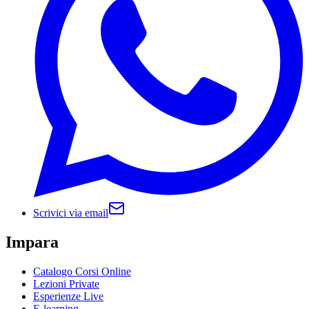
Scrivici via email
Impara
Catalogo Corsi Online
Lezioni Private
Esperienze Live
E-learning