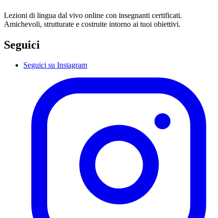
Lezioni di lingua dal vivo online con insegnanti certificati.
Amichevoli, strutturate e costruite intorno ai tuoi obiettivi.
Seguici
Seguici su Instagram