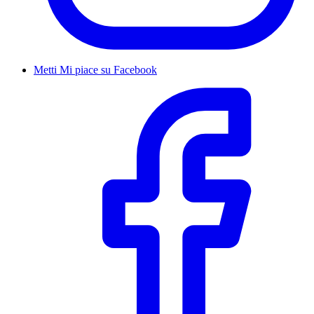
Metti Mi piace su Facebook