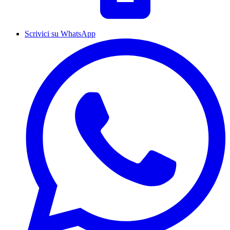
Scrivici su WhatsApp