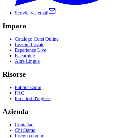
Scrivici via email
Impara
Catalogo Corsi Online
Lezioni Private
Esperienze Live
E-learning
Altre Lingue
Risorse
Pubblicazioni
FAQ
Fai il test d'inglese
Azienda
Contattaci
Chi Siamo
Insegna con noi