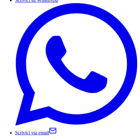
Scrivici su WhatsApp
Scrivici via email