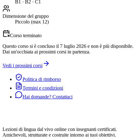
B1 · B2 · C1
Dimensione del gruppo
Piccolo (max 12)
Corso terminato
Questo corso si è concluso il 7 luglio 2026 e non è più disponibile.
Dai un'occhiata ai prossimi corsi in partenza.
Vedi i prossimi corsi
Politica di rimborso
Termini e condizioni
Hai domande? Contattaci
Lezioni di lingua dal vivo online con insegnanti certificati.
Amichevoli, strutturate e costruite intorno ai tuoi obiettivi.