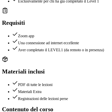
Esclusivamente per chi ha giá completato il Level 1
Requisiti
Zoom app
Una connessione ad internet eccellente
Aver completato il LEVEL1 (da remoto o in presenza)
Materiali inclusi
PDF di tutte le lezioni
Materiali Extra
Registrazioni delle lezioni perse
Contenuto del corso