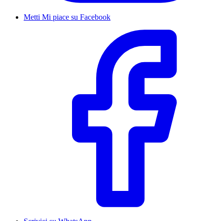
Metti Mi piace su Facebook